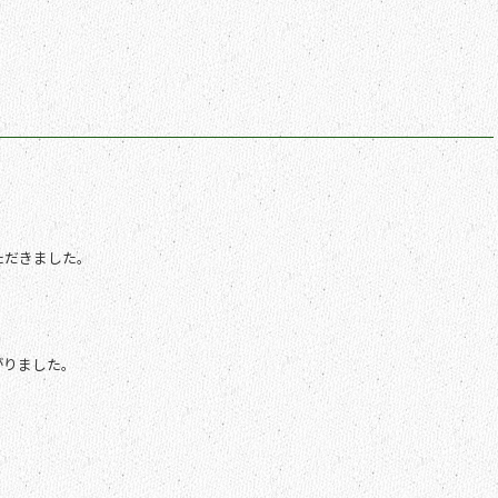
ただきました。
がりました。