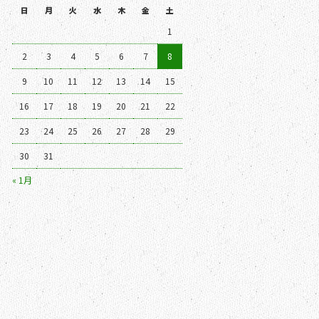
日
月
火
水
木
金
土
1
2
3
4
5
6
7
8
9
10
11
12
13
14
15
16
17
18
19
20
21
22
23
24
25
26
27
28
29
30
31
« 1月