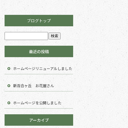
ブログトップ
最近の投稿
ホームページリニューアルしました
新百合ヶ丘 お花屋さん
ホームページを公開しました
アーカイブ