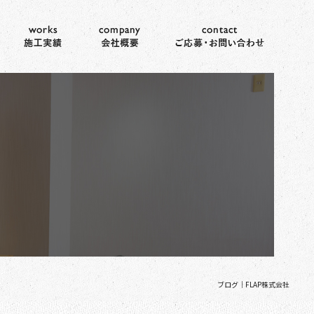
ブログ｜FLAP株式会社