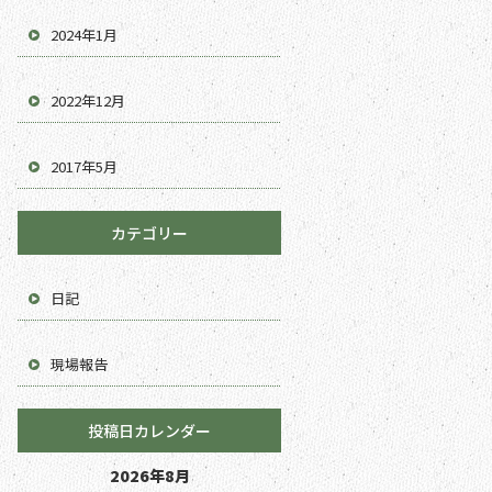
2024年1月
2022年12月
2017年5月
カテゴリー
日記
現場報告
投稿日カレンダー
2026年8月