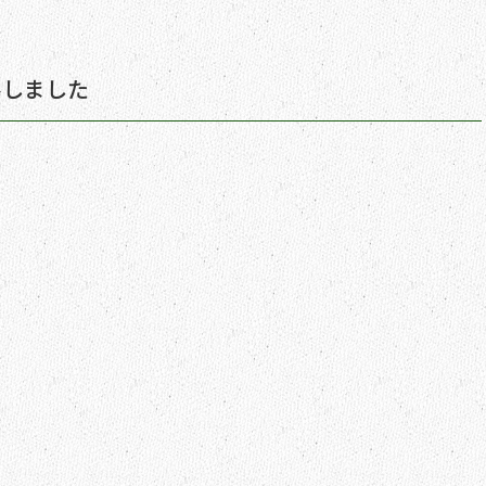
ルしました