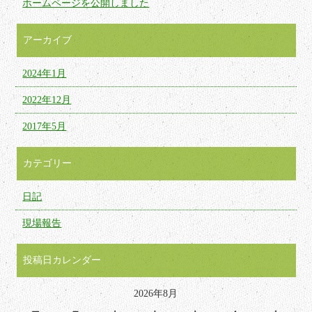
ホームページを公開しました
アーカイブ
2024年1月
2022年12月
2017年5月
カテゴリー
日記
現場報告
投稿日カレンダー
2026年8月