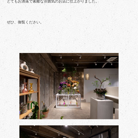
とてもお洒落で素敵な雰囲気のお店に仕上がりました。
ぜひ、御覧ください。